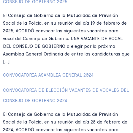
CONSEJO DE GOBIERNO 2025
El Consejo de Gobierno de la Mutualidad de Previsión
Social de la Policía, en su reunión del día 19 de febrero de
2025, ACORDÓ convocar las siguientes vacantes para
vocal del Consejo de Gobierno. UNA VACANTE DE VOCAL
DEL CONSEJO DE GOBIERNO a elegir por la próxima
Asamblea General Ordinaria de entre las candidaturas que
[…]
CONVOCATORIA ASAMBLEA GENERAL 2024
CONVOCATORIA DE ELECCIÓN VACANTES DE VOCALES DEL
CONSEJO DE GOBIERNO 2024
El Consejo de Gobierno de la Mutualidad de Previsión
Social de la Policía, en su reunión del día 28 de febrero de
2024, ACORDÓ convocar las siguientes vacantes para