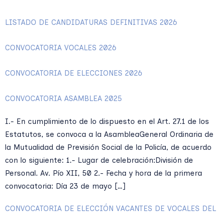
LISTADO DE CANDIDATURAS DEFINITIVAS 2026
CONVOCATORIA VOCALES 2026
CONVOCATORIA DE ELECCIONES 2026
CONVOCATORIA ASAMBLEA 2025
I.- En cumplimiento de lo dispuesto en el Art. 27.1 de los
Estatutos, se convoca a la AsambleaGeneral Ordinaria de
la Mutualidad de Previsión Social de la Policía, de acuerdo
con lo siguiente: 1.- Lugar de celebración:División de
Personal. Av. Pío XII, 50 2.- Fecha y hora de la primera
convocatoria: Día 23 de mayo […]
CONVOCATORIA DE ELECCIÓN VACANTES DE VOCALES DEL