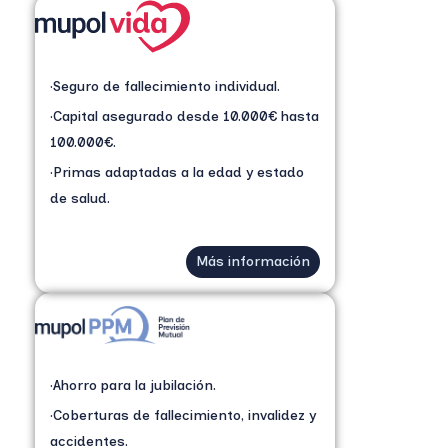
·Seguro de fallecimiento individual.
·Capital asegurado desde 10.000€ hasta
100.000€.
·Primas adaptadas a la edad y estado
de salud.
Más información
·Ahorro para la jubilación.
·Coberturas de fallecimiento, invalidez y
accidentes.