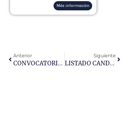
Más información
Anterior
Siguiente
CONVOCATORIA VOCALES 2026
LISTADO CANDIDATOS ELECTOS PROVISIONALES REPRESENTANTES 2026