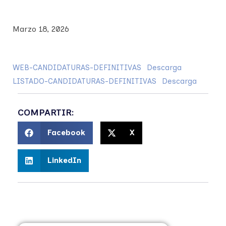
Marzo 18, 2026
WEB-CANDIDATURAS-DEFINITIVAS
Descarga
LISTADO-CANDIDATURAS-DEFINITIVAS
Descarga
COMPARTIR:
Facebook
X
LinkedIn