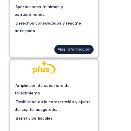
·Aportaciones mínimas y
extraordinarias.
·Derechos consolidados y rescate
anticipado.
Más información
·Ampliación de cobertura de
fallecimiento.
·Flexibilidad en la contratación y ajuste
del capital asegurado.
·Beneficios fiscales.